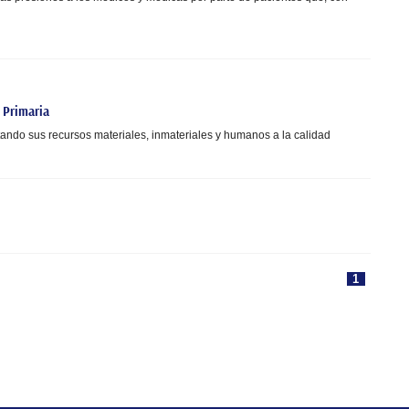
 Primaria
ando sus recursos materiales, inmateriales y humanos a la calidad