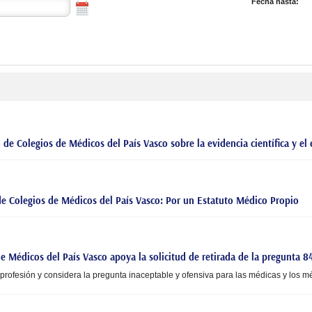
Fecha hasta:
e Colegios de Médicos del País Vasco sobre la evidencia científica y el 
de Colegios de Médicos del País Vasco: Por un Estatuto Médico Propio
de Médicos del País Vasco apoya la solicitud de retirada de la pregunta
 profesión y considera la pregunta inaceptable y ofensiva para las médicas y los m