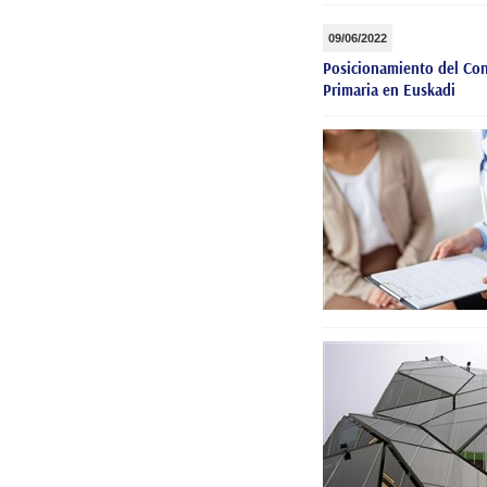
09/06/2022
Posicionamiento del Cons
Primaria en Euskadi