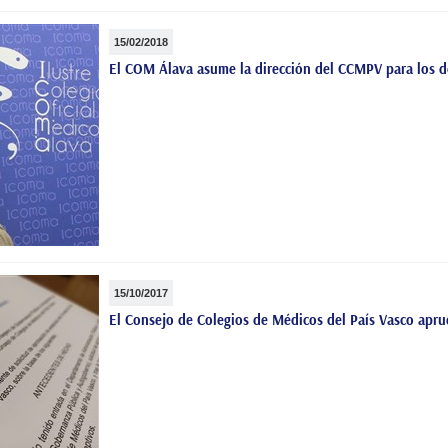
15/02/2018
El COM Álava asume la dirección del CCMPV para los 
15/10/2017
El Consejo de Colegios de Médicos del País Vasco apru