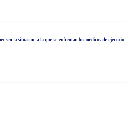
nsen la situación a la que se enfrentan los médicos de ejercicio