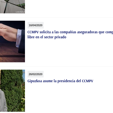
16/04/2020
CCMPV solicita a las compañías aseguradoras que compe
libre en el sector privado
26/02/2020
Gipuzkoa asume la presidencia del CCMPV