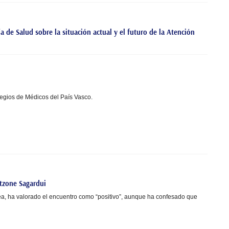
 de Salud sobre la situación actual y el futuro de la Atención
legios de Médicos del País Vasco.
otzone Sagardui
a, ha valorado el encuentro como “positivo”, aunque ha confesado que