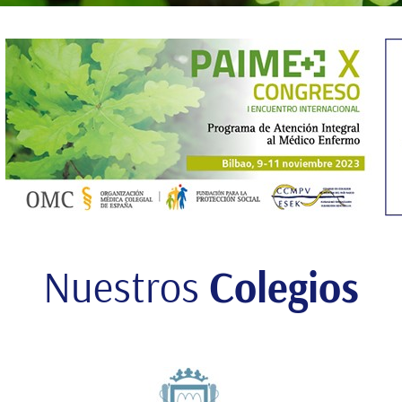
Nuestros
Colegios