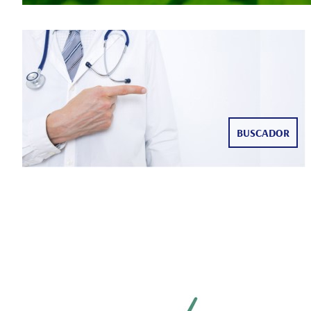
BUSCADOR