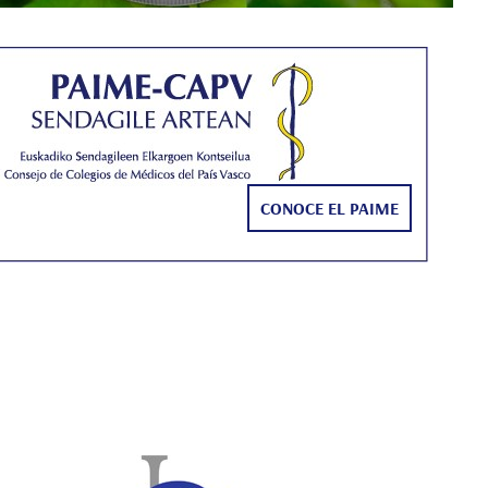
CONOCE EL PAIME